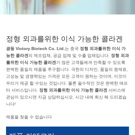
정형 외과를위한 이식 가능한 콜라겐
광동 Victory Biotech Co. Ltd.
는 중국
정형 외과를위한 이식 가
능한 콜라겐
의 제조업체, 공급 업체 및 수출 업체입니다.
정형 외과
를위한 이식 가능한 콜라겐
가 많은 고객들에게 만족할 수 있도록
완벽한 품질의 제품을 추구합니다. 극한의 디자인, 품질의 원재료,
고성능 및 경쟁력있는 가격은 모든 고객이 원하는 것이며, 이것이
우리가 제공 할 수있는 것입니다. 물론 필수적인 것은 완벽한 애프
터 서비스입니다.
정형 외과를위한 이식 가능한 콜라겐
서비스에
관심이 있으시면 지금 상담하십시오. 시간 내에 회신 해 드리겠습
니다!
제품을 찾을 수 없습니다