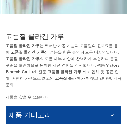
고품질 콜라겐 가루
고품질 콜라겐 가루
는 뛰어난 가공 기술과 고품질의 원재료를 통
해
고품질 콜라겐 가루
의 성능을 한층 높인 새로운 디자인입니다.
고품질 콜라겐 가루
의 모든 세부 사항에 완벽하게 부합하며 품질
수준을 보증하므로 완벽한 제품 경험을 선사합니다.
광동 Victory
Biotech Co. Ltd.
전문
고품질 콜라겐 가루
제조 업체 및 공급 업
체, 저렴한 가격으로 최고의
고품질 콜라겐 가루
찾고 있다면, 지금
문의!
제품을 찾을 수 없습니다
제품 카테고리