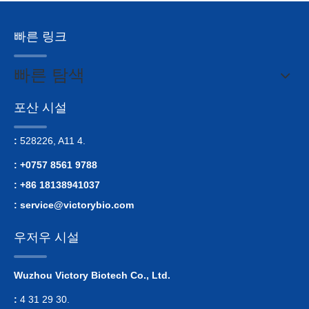
빠른 링크
빠른 탐색
포산 시설
:
528226, A11 4.
: +0757 8561 9788
: +86 18138941037
:
service@victorybio.com
우저우 시설
Wuzhou Victory Biotech Co., Ltd.
:
4 31 29 30.