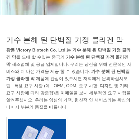
가수 분해 된 단백질 가정 콜라겐 막
광동 Victory Biotech Co. Ltd.
는
가수 분해 된 단백질 가정 콜라
겐 막
를 도매 할 수있는 중국의
가수 분해 된 단백질 가정 콜라겐
막
제조업체 및 공급 업체입니다. 우리는 당신을 위해 전문적인 서
비스와 더 나은 가격을 제공 할 수 있습니다.
가수 분해 된 단백질
가정 콜라겐 막
제품에 관심이 있으시면 저희에게 문의하십시오.
팁 : 특별 요구 사항 (예 : OEM, ODM, 요구 사항, 디자인 및 기타
요구 사항에 따라 맞춤형)은 이메일을 보내 세부적인 요구 사항을
알려주십시오. 우리는 양심의 가책, 헌신적 인 서비스라는 확신의
나머지 부분의 품질을 따릅니다.