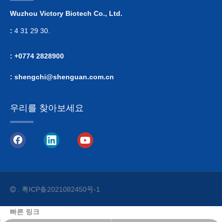
Wuzhou Victory Biotech Co., Ltd.
:
4 31 29 30.
: +0774 2828900
:
shengchi@shenguan.com.cn
우리를 찾아보세요
.
粤ICP备2021082450号-1

빠른 링크