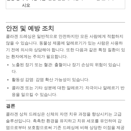
시오
안전 및 예방 조치
콜라겐 드레싱은 일반적으로 안전하지만 모든 사람에게 적합하지
않을 수 있습니다. 동물성 제품에 알레르기가 있는 사람은 사용하
기 전에 의사와 상담해야 합니다. 또한 다음과 같은 특정 질환이 있
는 환자에게는 주의가 필요합니다.
노출된 장기 또는 혈관: 출혈이나 장기 손상의 위험이 있습니
다.
활동성 감염: 감염 확산 가능성이 있습니다.
콜라겐 또는 기타 성분에 대한 알레르기: 자극이나 알레르기 반
응을 일으킬 수 있습니다.
결론
콜라겐 상처 드레싱은 신체의 자연 치유 과정을 향상시키는 고급
솔루션입니다. 촉촉한 환경을 유지하고 치유 세포를 유인하며 감
염으로부터 보호함으로써 기존 드레싱에 비해 상당한 이점을 제공