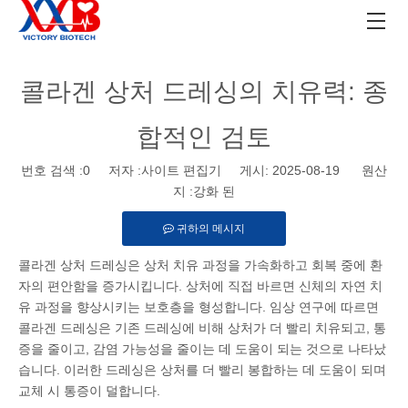
콜라겐 상처 드레싱의 치유력: 종
합적인 검토
번호 검색 :
0
저자 :사이트 편집기 게시: 2025-08-19 원산
지 :
강화 된
귀하의 메시지
콜라겐 상처 드레싱은 상처 치유 과정을 가속화하고 회복 중에 환
자의 편안함을 증가시킵니다. 상처에 직접 바르면 신체의 자연 치
유 과정을 향상시키는 보호층을 형성합니다. 임상 연구에 따르면
콜라겐 드레싱은 기존 드레싱에 비해 상처가 더 빨리 치유되고, 통
증을 줄이고, 감염 가능성을 줄이는 데 도움이 되는 것으로 나타났
습니다. 이러한 드레싱은 상처를 더 빨리 봉합하는 데 도움이 되며
교체 시 통증이 덜합니다.