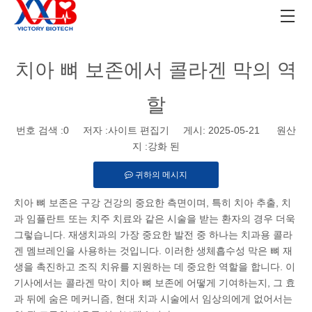
치아 뼈 보존에서 콜라겐 막의 역
할
번호 검색 :
0
저자 :사이트 편집기 게시: 2025-05-21 원산
지 :
강화 된
귀하의 메시지
치아 뼈 보존은 구강 건강의 중요한 측면이며, 특히 치아 추출, 치
과 임플란트 또는 치주 치료와 같은 시술을 받는 환자의 경우 더욱
그렇습니다. 재생치과의 가장 중요한 발전 중 하나는 치과용 콜라
겐 멤브레인을 사용하는 것입니다. 이러한 생체흡수성 막은 뼈 재
생을 촉진하고 조직 치유를 지원하는 데 중요한 역할을 합니다. 이
기사에서는 콜라겐 막이 치아 뼈 보존에 어떻게 기여하는지, 그 효
과 뒤에 숨은 메커니즘, 현대 치과 시술에서 임상의에게 없어서는