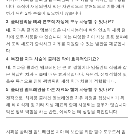
니다. 조직이 재생되면서 막은 자연적으로 분해되므로 이를 제거
하기 위한 2차 수술이 필요하지 않습니다.
3. 콜라겐막을 뼈와 연조직 재생에 모두 사용할 수 있나요?
네, 치과용 콜라겐 멤브레인은 다재다능하며 뼈와 연조직 재생 절
차에 모두 사용할 수 있습니다. 이는 다양한 치아 재생 응용 분야에
서 조직 세포가 증식하고 치유를 지원할 수 있는 발판을 제공합니
다.
4. 복잡한 치과 시술에 콜라겐 막이 효과적인가요?
네, 치과용 콜라겐 멤브레인은 큰 뼈 결함이나 임플란트 식립과 같
은 복잡한 치과 시술에 매우 효과적입니다. 유연성, 생체적합성 및
흡수 특성으로 인해 광범위한 재생 치과 치료에 적합합니다.
5. 콜라겐 멤브레인을 다른 재료와 함께 사용할 수 있나요?
전적으로. 치과용 콜라겐 멤브레인은 치유 과정을 향상시키기 위
해 뼈 이식재 및 기타 재생 재료와 함께 사용되는 경우가 많습니다.
막은 장벽 역할을 하는 반면, 이식재는 뼈 성장을 촉진합니다.
치과용 콜라겐 멤브레인은 치아 뼈 보존을 위한 필수 도구로서 임