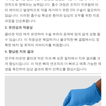
연적으로 분해되는 능력입니다. 흡수 과정은 조직이 치유됨에 따
라 제어되고 발생하므로 막을 제거하기 위한 2차 수술이 필요하지
않습니다. 이러한 흡수성 특성은 환자와 임상의 모두를 위한 치료
과정을 단순화합니다.
3. 유연성과 적응성
콜라겐 막은 매우 유연하며 수술 부위의 윤곽에 맞게 쉽게 성형 할
수 있습니다. 이 적응성은 복잡하거나 불규칙한 뼈 결함에서도 정
확한 배치 및 최적의 커버리지를 허용합니다.
4. 향상된 치유 결과
연구에 따르면 콜라겐 막은 치과 뼈 보존 절차에서 치유 결과를 크
게 향상시킵니다. 이 막은 뼈와 연조직의 더 빠르고 예측 가능한 재
생을 촉진하여 임상 결과와 환자 만족도를 향상시킵니다.