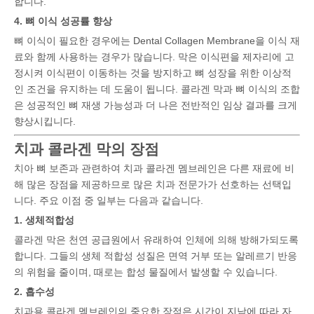
합니다.
4. 뼈 이식 성공률 향상
뼈 이식이 필요한 경우에는 Dental Collagen Membrane을 이식 재
료와 함께 사용하는 경우가 많습니다. 막은 이식편을 제자리에 고
정시켜 이식편이 이동하는 것을 방지하고 뼈 성장을 위한 이상적
인 조건을 유지하는 데 도움이 됩니다. 콜라겐 막과 뼈 이식의 조합
은 성공적인 뼈 재생 가능성과 더 나은 전반적인 임상 결과를 크게
향상시킵니다.
치과 콜라겐 막의 장점
치아 뼈 보존과 관련하여 치과 콜라겐 멤브레인은 다른 재료에 비
해 많은 장점을 제공하므로 많은 치과 전문가가 선호하는 선택입
니다. 주요 이점 중 일부는 다음과 같습니다.
1. 생체적합성
콜라겐 막은 천연 공급원에서 유래하여 인체에 의해 방해가되도록
합니다. 그들의 생체 적합성 성질은 면역 거부 또는 알레르기 반응
의 위험을 줄이며, 때로는 합성 물질에서 발생할 수 있습니다.
2. 흡수성
치과용 콜라겐 멤브레인의 중요한 장점은 시간이 지남에 따라 자