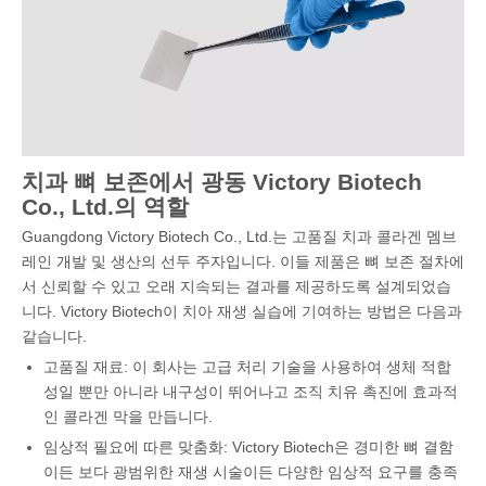
치과 뼈 보존에서 광동 Victory Biotech
Co., Ltd.의 역할
Guangdong Victory Biotech Co., Ltd.는 고품질 치과 콜라겐 멤브
레인 개발 및 생산의 선두 주자입니다. 이들 제품은 뼈 보존 절차에
서 신뢰할 수 있고 오래 지속되는 결과를 제공하도록 설계되었습
니다. Victory Biotech이 치아 재생 실습에 기여하는 방법은 다음과
같습니다.
고품질 재료: 이 회사는 고급 처리 기술을 사용하여 생체 적합
성일 뿐만 아니라 내구성이 뛰어나고 조직 치유 촉진에 효과적
인 콜라겐 막을 만듭니다.
임상적 필요에 따른 맞춤화: Victory Biotech은 경미한 뼈 결함
이든 보다 광범위한 재생 시술이든 다양한 임상적 요구를 충족