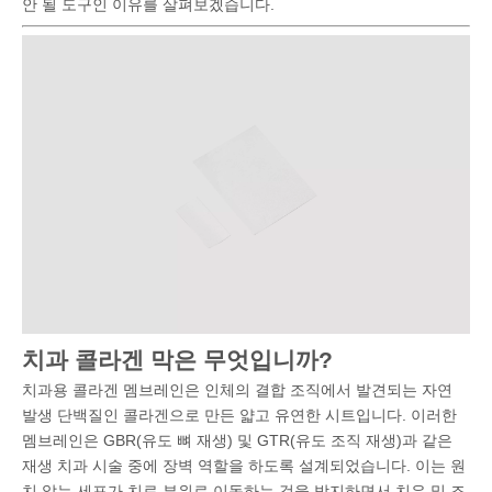
안 될 도구인 이유를 살펴보겠습니다.
치과 콜라겐 막은 무엇입니까?
치과용 콜라겐 멤브레인은 인체의 결합 조직에서 발견되는 자연
발생 단백질인 콜라겐으로 만든 얇고 유연한 시트입니다. 이러한
멤브레인은 GBR(유도 뼈 재생) 및 GTR(유도 조직 재생)과 같은
재생 치과 시술 중에 장벽 역할을 하도록 설계되었습니다. 이는 원
치 않는 세포가 치료 부위로 이동하는 것을 방지하면서 치유 및 조