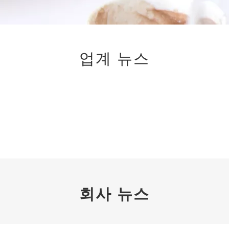
업계 뉴스
회사 뉴스