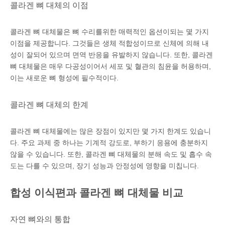
콜라겐 뼈 대체의 이점
콜라겐 뼈 대체물은 뼈 수리를위한 매력적인 옵션이되는 몇 가지
이점을 제공합니다. 그것들은 생체 적합성이므로 신체에 의해 내
성이 잘되어 있으며 면역 반응을 유발하지 않습니다. 또한, 콜라겐
뼈 대체물은 매우 다공성이어서 세포 및 혈관의 침윤을 허용하며,
이는 새로운 뼈 형성에 필수적이다.
콜라겐 뼈 대체의 한계
콜라겐 뼈 대체물에는 많은 장점이 있지만 몇 가지 한계도 있습니
다. 주요 과제 중 하나는 기계적 강도로, 부하기 응용에 충분하지
않을 수 있습니다. 또한, 콜라겐 뼈 대체물의 분해 속도 및 흡수 속
도는 다를 수 있으며, 장기 성능과 안정성에 영향을 미칩니다.
합성 이식편과 콜라겐 뼈 대체물 비교
자연 뼈와의 통합