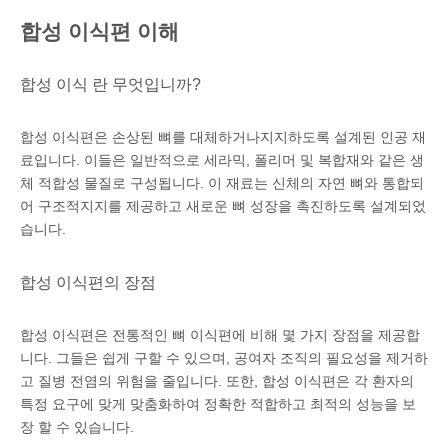
합성 이식편 이해
합성 이식 란 무엇입니까?
합성 이식편은 손상된 뼈를 대체하거나지지하도록 설계된 인공 재
료입니다. 이들은 일반적으로 세라믹, 폴리머 및 복합재와 같은 생
체 적합성 물질로 구성됩니다. 이 재료는 신체의 자연 뼈와 통합되
어 구조적지지를 제공하고 새로운 뼈 성장을 촉진하도록 설계되었
습니다.
합성 이식편의 장점
합성 이식편은 전통적인 뼈 이식편에 비해 몇 가지 장점을 제공합
니다. 그들은 쉽게 구할 수 있으며, 공여자 조직의 필요성을 제거하
고 질병 전염의 위험을 줄입니다. 또한, 합성 이식편은 각 환자의
특정 요구에 맞게 맞춤화하여 정확한 적합하고 최적의 성능을 보
장 할 수 있습니다.