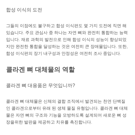
합성 이식의 도전
그들의 이점에도 불구하고 합성 이식편도 몇 가지 도전에 직면 해
있습니다. 주요 관심사 중 하나는 자연 뼈와 완전히 통합하는 능력
입니다. 재료 과학의 발전으로 인해 합성 이식의 성능이 향상되었
지만 완전한 통합을 달성하는 것은 여전히 ​​큰 장애물입니다. 또한,
합성 이식편의 장기 내구성과 안정성은 여전히 ​​조사 중입니다.
콜라겐 뼈 대체물의 역할
콜라겐 뼈 대용품은 무엇입니까?
콜라겐 뼈 대체물은 신체의 결합 조직에서 발견되는 천연 단백질
인 콜라겐으로부터 유래 된 생체 물질 유형입니다. 콜라겐 뼈 대체
물은 자연 뼈의 구조와 기능을 모방하도록 설계되어 새로운 뼈 성
장을위한 발판을 제공하고 치유를 촉진합니다.