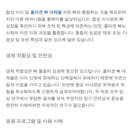
합성 이식 및
콜라겐 뼈 대체물
자연 뼈와 통합하는 것을 목표로하
지만 다른 메커니즘을 통해이를 달성하십시오. 합성 이식편은 뼈
성장을 촉진하기 위해 조작 된 특성에 의존하는 반면, 콜라겐 뼈는
신체의 자연 치유 과정을 활용합니다. 통합의 성공은 재료 조성, 다
공성 및 표면 특성과 같은 요소에 달려 있습니다.
생체 적합성 및 안전성
생체 적합성은 뼈 물질의 성공에 중요한 요소입니다. 콜라겐 뼈 대
체물은 이미 신체에 존재하는 단백질에서 유래하기 때문에 자연스
럽게 이점을 가지고 있습니다. 반면에 합성 이식편은 부작용의 위
험을 최소화하도록 신중하게 설계되어야합니다. 두 자료 모두 임
상 연구에서 유망한 결과를 보여 주었지만 장기 안전성과 효능을
완전히 이해하려면 지속적인 연구가 필요합니다.
응용 프로그램 및 사용 사례